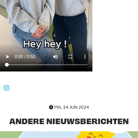
Deel op Instagram
MA, 24 JUN 2024
ANDERE NIEUWSBERICHTEN