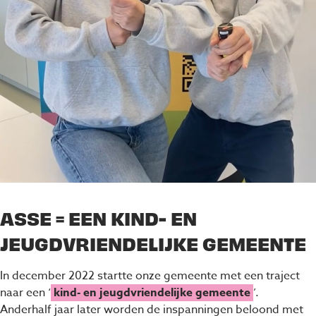
ASSE = EEN KIND- EN
JEUGDVRIENDELIJKE GEMEENTE
In december 2022 startte onze gemeente met een traject
naar een ‘
kind- en jeugdvriendelijke gemeente
’.
Anderhalf jaar later worden de inspanningen beloond met