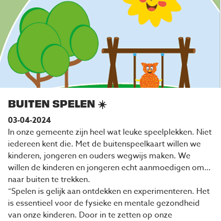
BUITEN SPELEN ☀️
03-04-2024
In onze gemeente zijn heel wat leuke speelplekken. Niet
iedereen kent die. Met de buitenspeelkaart willen we
kinderen, jongeren en ouders wegwijs maken. We
willen de kinderen en jongeren echt aanmoedigen om
naar buiten te trekken.
“Spelen is gelijk aan ontdekken en experimenteren. Het
is essentieel voor de fysieke en mentale gezondheid
van onze kinderen. Door in te zetten op onze