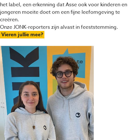
het label, een erkenning dat Asse ook voor kinderen en
jongeren moeite doet om een fijne leefomgeving te
creëren.
Onze JONK-reporters zijn alvast in feeststemming.
Vieren jullie mee?